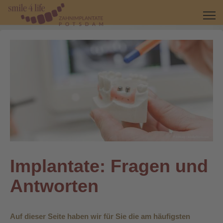
Implantate: Fragen und
Antworten
Auf dieser Seite haben wir für Sie die am häufigsten