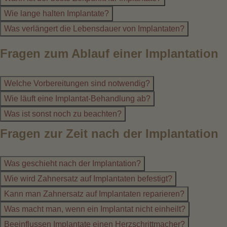
Wie lange halten Implantate?
Was verlängert die Lebensdauer von Implantaten?
Fragen zum Ablauf einer Implantation
Welche Vorbereitungen sind notwendig?
Wie läuft eine Implantat-Behandlung ab?
Was ist sonst noch zu beachten?
Fragen zur Zeit nach der Implantation
Was geschieht nach der Implantation?
Wie wird Zahnersatz auf Implantaten befestigt?
Kann man Zahnersatz auf Implantaten reparieren?
Was macht man, wenn ein Implantat nicht einheilt?
Beeinflussen Implantate einen Herzschrittmacher?