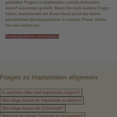
gestellten Fragen zu Implantaten und die Antworten
darauf zusammen gestellt. Wenn Sie noch weitere Fragen
haben, beantworten wir Ihnen diese gerne bei einem
persönlichen Beratungstermin in unserer Praxis. Rufen
Sie uns einfach an:
Beratungstermin vereinbaren
Fragen zu Implantaten allgemein
In welchem Alter sind Implantate möglich?
Wie lange dauert es, Implantate zu setzen?
Wie lange dauert die Einheilzeit?
Wann ist der beste Zeitpunkt für Implantate?