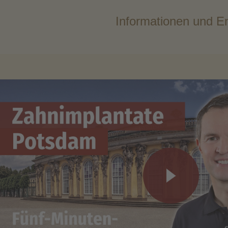
Informationen und En