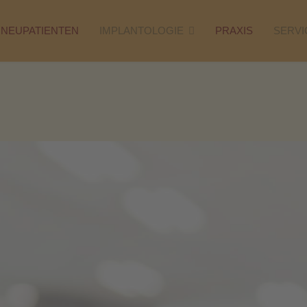
NEUPATIENTEN
IMPLANTOLOGIE
PRAXIS
SERVI