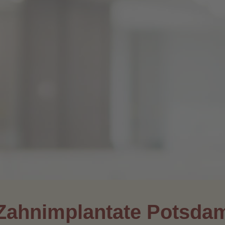
Zahnimplantate Potsda