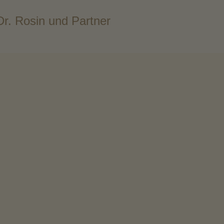
Dr. Rosin und Partner