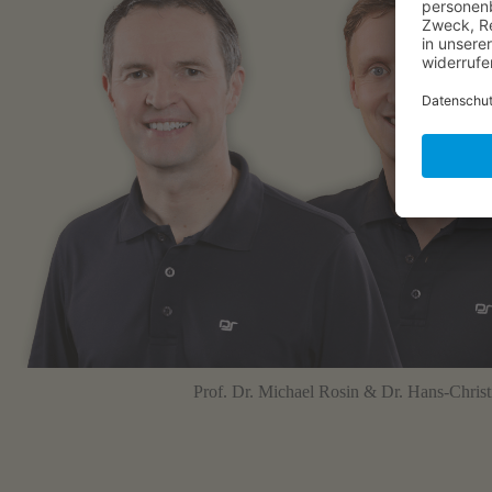
Prof. Dr. Michael Rosin & Dr. Hans-Chris