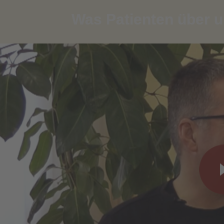
Was Patienten über un