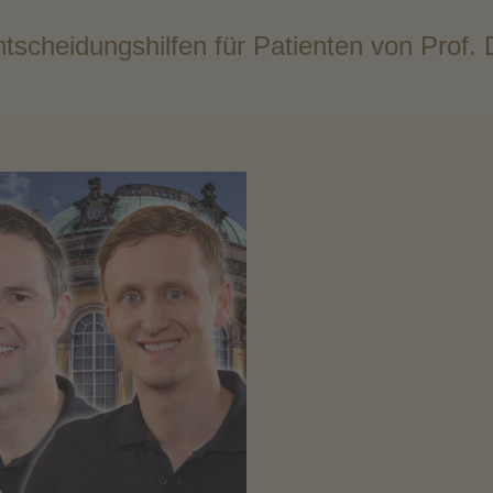
tscheidungshilfen für Patienten von Prof. 